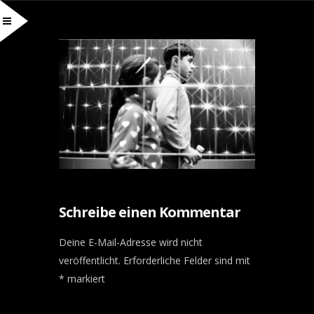
Schreibe einen Kommentar
Deine E-Mail-Adresse wird nicht
veröffentlicht.
Erforderliche Felder sind mit
*
markiert