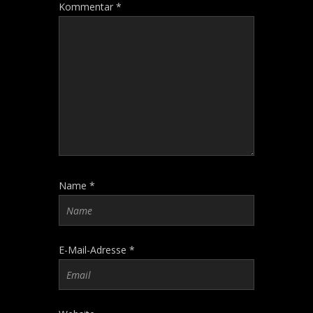
Kommentar
*
Name
*
E-Mail-Adresse
*