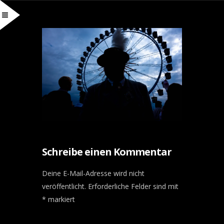
Schreibe einen Kommentar
Deine E-Mail-Adresse wird nicht
veröffentlicht.
Erforderliche Felder sind mit
*
markiert