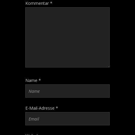
Kommentar
*
Name
*
E-Mail-Adresse
*