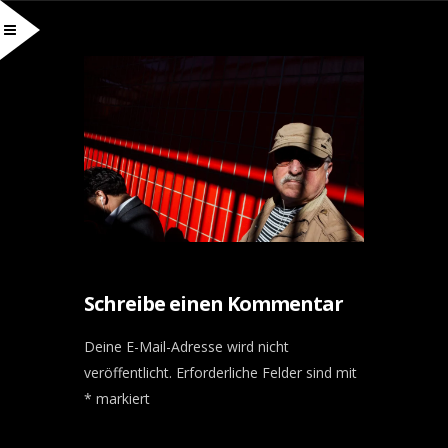
Schreibe einen Kommentar
Deine E-Mail-Adresse wird nicht
veröffentlicht.
Erforderliche Felder sind mit
*
markiert