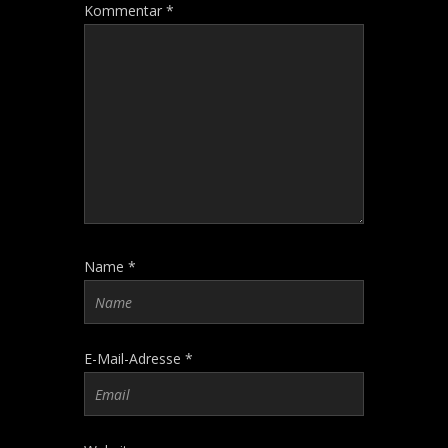
Kommentar
*
Name
*
E-Mail-Adresse
*