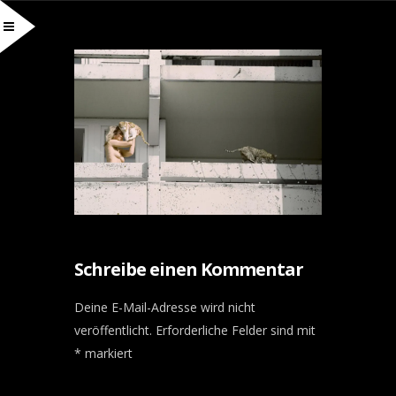
Schreibe einen Kommentar
Deine E-Mail-Adresse wird nicht
veröffentlicht.
Erforderliche Felder sind mit
*
markiert