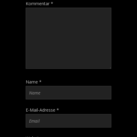
Kommentar
*
Name
*
E-Mail-Adresse
*