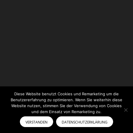
Diese Website benutzt Cookies und Remarketing um die
Benutzererfahrung zu optimieren. Wenn Sie weiterhin diese
Website nutzen, stimmen Sie der Verwendung von Cookies
und dem Einsatz von Remarketing zu.
VERSTANDEN
DATENSCHUTZERKLÄRUNG