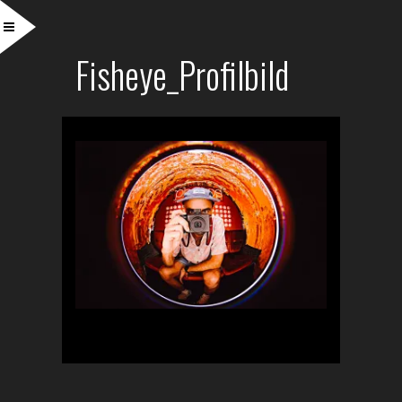
Fisheye_Profilbild